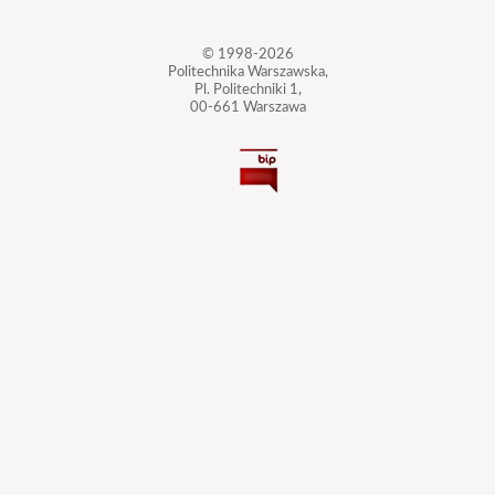
© 1998-2026
Politechnika Warszawska,
Pl. Politechniki 1,
00-661 Warszawa