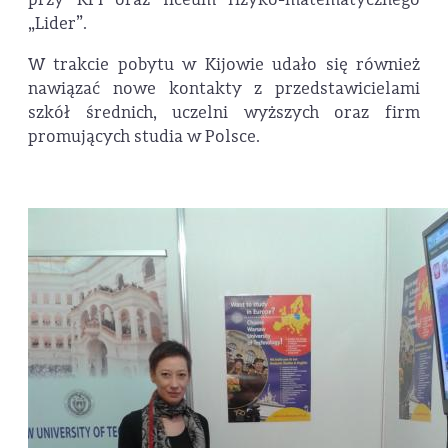
„Lider”.
W trakcie pobytu w Kijowie udało się również
nawiązać nowe kontakty z przedstawicielami
szkół średnich, uczelni wyższych oraz firm
promujących studia w Polsce.