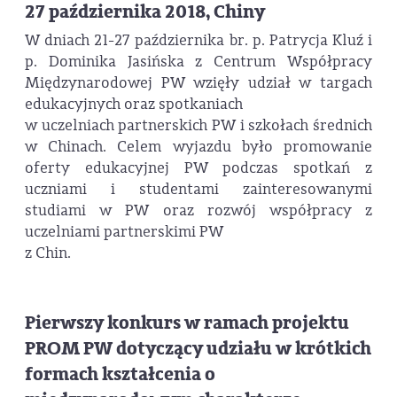
27 października 2018, Chiny
W dniach 21-27 października br. p. Patrycja Kluź i
p. Dominika Jasińska z Centrum Współpracy
Międzynarodowej PW wzięły udział w targach
edukacyjnych oraz spotkaniach
w uczelniach partnerskich PW i szkołach średnich
w Chinach. Celem wyjazdu było promowanie
oferty edukacyjnej PW podczas spotkań z
uczniami i studentami zainteresowanymi
studiami w PW oraz rozwój współpracy z
uczelniami partnerskimi PW
z Chin.
Pierwszy konkurs w ramach projektu
PROM PW dotyczący udziału w krótkich
formach kształcenia o