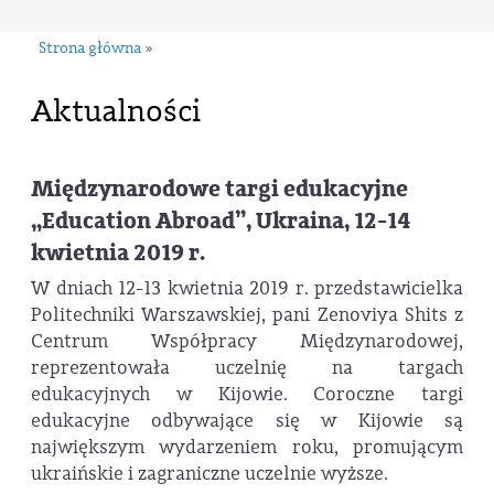
Strona główna
»
Aktualności
Międzynarodowe targi edukacyjne
„Education Abroad”, Ukraina, 12-14
kwietnia 2019 r.
W dniach 12-13 kwietnia 2019 r. przedstawicielka
Politechniki Warszawskiej, pani Zenoviya Shits z
Centrum Współpracy Międzynarodowej,
reprezentowała uczelnię na targach
edukacyjnych w Kijowie. Coroczne targi
edukacyjne odbywające się w Kijowie są
największym wydarzeniem roku, promującym
ukraińskie i zagraniczne uczelnie wyższe.