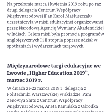
Na przełomie marca i kwietnia 2019 roku po raz
drugi delegacja Centrum Współpracy
Międzynarodowej (Pan Karol Maśluszczak)
uczestniczyła w misji edukacyjnej organizowanej
przez Narodową Agencję Wymiany Akademickiej
w Indiach. Celem misji była promocja programów
anglojęzycznych I i II stopnia poprzez udział w
spotkaniach i wydarzeniach targowych.
Międzynarodowe targi edukacyjne we
Lwowie „Higher Education 2019”,
marzec 2019 r.
W dniach 21-22 marca 2019 r. delegacja z
Politechniki Warszawskiej w składzie: Pani
Zenoviya Shits z Centrum Współpracy
Międzynarodowej, Aneta Kamińska z Ośrodka