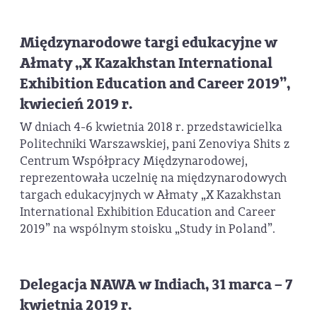
Międzynarodowe targi edukacyjne w
Ałmaty „X Kazakhstan International
Exhibition Education and Career 2019”,
kwiecień 2019 r.
W dniach 4-6 kwietnia 2018 r. przedstawicielka
Politechniki Warszawskiej, pani Zenoviya Shits z
Centrum Współpracy Międzynarodowej,
reprezentowała uczelnię na międzynarodowych
targach edukacyjnych w Ałmaty „X Kazakhstan
International Exhibition Education and Career
2019” na wspólnym stoisku „Study in Poland”.
Delegacja NAWA w Indiach, 31 marca – 7
kwietnia 2019 r.