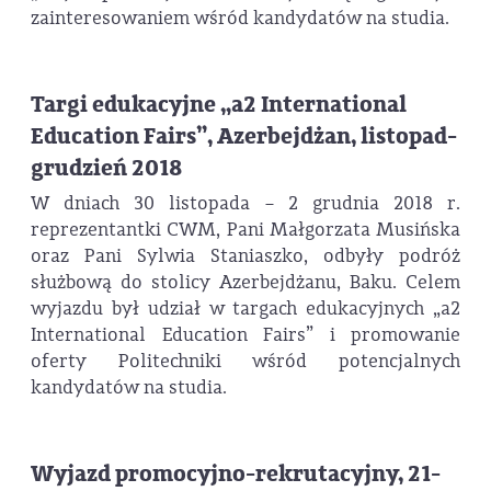
zainteresowaniem wśród kandydatów na studia.
Targi edukacyjne „a2 International
Education Fairs”, Azerbejdżan, listopad-
grudzień 2018
W dniach 30 listopada – 2 grudnia 2018 r.
reprezentantki CWM, Pani Małgorzata Musińska
oraz Pani Sylwia Staniaszko, odbyły podróż
służbową do stolicy Azerbejdżanu, Baku. Celem
wyjazdu był udział w targach edukacyjnych „a2
International Education Fairs” i promowanie
oferty Politechniki wśród potencjalnych
kandydatów na studia.
Wyjazd promocyjno-rekrutacyjny, 21-