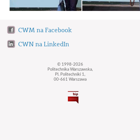
CWM na Facebook
CWN na LinkedIn
© 1998-2026
Politechnika Warszawska,
Pl. Politechniki 1,
00-661 Warszawa