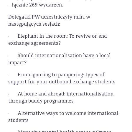
– łącznie 269 wydarzeń.
Delegatki PW uczestniczyły m.in. w
następujących sesjach:
· Elephant in the room: To revive or end
exchange agreements?
· Should internationalisation have a local
impact?
· From ignoring to pampering: types of
support for your outbound exchange students
· At home and abroad: internationalisation
through buddy programmes
· Alternative ways to welcome international
students