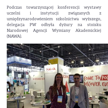
Podczas towarzyszącej konferencji wystawy
uczelni i instytucji związanych z
umiędzynarodowieniem szkolnictwa wyższego,
delegacja PW odbyła dyżury na stoisku
Narodowej Agencji Wymiany Akademickiej
(NAWA).