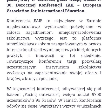
30. Dorocznej Konferencji EAIE – European
Association for International Education.
Konferencja EAIE to największe w Europie
międzynarodowe wydarzenie poświęcone w
całości zagadnieniom umiędzynarodowienia
szkolnictwa wyższego. Jest to platforma
umożliwiająca osobom zaangażowanym w proces
internacjonalizacji wymianę nowych idei, dobrych
praktyk i innowacji w tej dziedzinie.
Towarzyszące konferencji targi pozwalają
uczestniczącym instytucjom szkolnictwa
wyższego na zaprezentowanie swojej oferty i
krajów, z których pochodzą.
W tegorocznej konferencji, odbywającej się pod
hasłem „Facing outwards”, wzięło udział 5700
uczestników z 95 krajów. W ramach konferencji
odbyły się sesje, warsztaty i wizyty w uczelniach