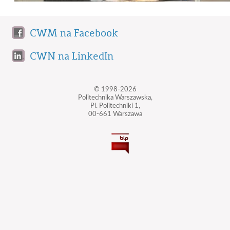
CWM na Facebook
CWN na LinkedIn
© 1998-2026
Politechnika Warszawska,
Pl. Politechniki 1,
00-661 Warszawa