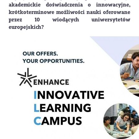
akademickie doświadczenia o innowacyjne,
krótkoterminowe możliwości nauki oferowane
przez 10 wiodących uniwersytetów
europejskich?