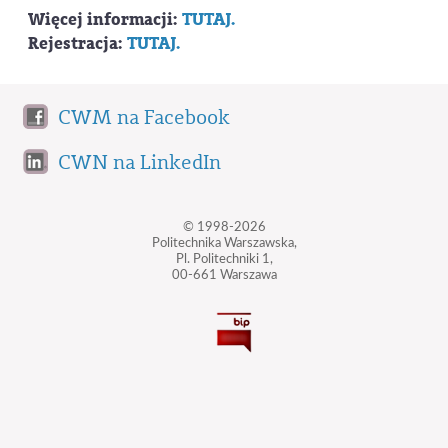
Więcej informacji:
TUTAJ.
Rejestracja:
TUTAJ.
CWM na Facebook
CWN na LinkedIn
© 1998-2026
Politechnika Warszawska,
Pl. Politechniki 1,
00-661 Warszawa