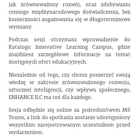
jak zrównoważony rozwój, oraz zdobywaniu
cennego międzynarodowego doświadczenia, bez
konieczności angażowania się w długoterminowe
wymiany.
Podczas sesji otrzymasz wprowadzenie do
Katalogu Innovative Learning Campus, gdzie
znajdziesz szczegółowe informacje na temat
dostępnych ofert edukacyjnych.
Niezależnie od tego, czy chcesz poszerzyć swoją
wiedzę w zakresie zrównoważonego rozwoju,
sztucznej inteligencji, czy wpływu społecznego,
ENHANCE ILC ma coś dla każdego.
Sesja odbędzie się online za pośrednictwem MS
Teams, a link do spotkania zostanie udostępniony
wszystkim zarejestrowanym uczestnikom przed
wydarzeniem.