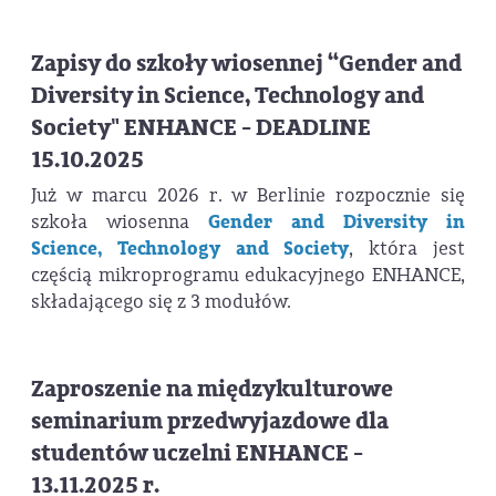
Zapisy do szkoły wiosennej “Gender and
Diversity in Science, Technology and
Society" ENHANCE - DEADLINE
15.10.2025
Już w marcu 2026 r. w Berlinie rozpocznie się
szkoła wiosenna
Gender and Diversity in
Science, Technology and Society
, która jest
częścią mikroprogramu edukacyjnego ENHANCE,
składającego się z 3 modułów.
Zaproszenie na międzykulturowe
seminarium przedwyjazdowe dla
studentów uczelni ENHANCE -
13.11.2025 r.