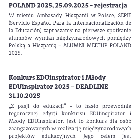
POLAND 2025, 25.09.2025 - rejestracja
W mieniu Ambasady Hiszpanii w Polsce, SEPIE
(Servicio Español Para la Internacionalización de
la Educación) zapraszamy na pierwsze spotkanie
alumnów wymian międzynarodowych pomiędzy
Polską a Hiszpanią – ALUMNI MEETUP POLAND
2025.
Konkurs EDUinspirator i Młody
EDUinspirator 2025 – DEADLINE
31.10.2025
„Z pasji do edukacji” – to hasło przewodnie
tegorocznej edycji konkursu EDUinspirator i
Młody EDUinspirator. Jest to konkurs dla osób
zaangażowanych w realizację międzynarodowych
projektów edukacyjnych. Jego celem jest