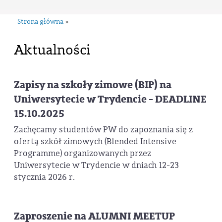
Strona główna
»
Aktualności
Zapisy na szkoły zimowe (BIP) na
Uniwersytecie w Trydencie - DEADLINE
15.10.2025
Zachęcamy studentów PW do zapoznania się z
ofertą szkół zimowych (Blended Intensive
Programme) organizowanych przez
Uniwersytecie w Trydencie w dniach 12-23
stycznia 2026 r.
Zaproszenie na ALUMNI MEETUP