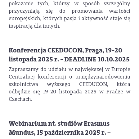
pokazanie tych, którzy w sposób szczególny
przyczyniają się do promowania wartości
europejskich, których pasja i aktywność staje się
inspiracją dla innych.
Konferencja CEEDUCON, Praga, 19-20
listopada 2025 r. - DEADLINE 10.10.2025
Zapraszamy do udziału w największej w Europie
Centralnej konferencji o umiędzynarodowieniu
szkolnictwa wyższego CEEDUCON, która
odbędzie się 19-20 listopada 2025 w Pradze w
Czechach.
Webinarium nt. studiów Erasmus
Mundus, 15 października 2025 r. –