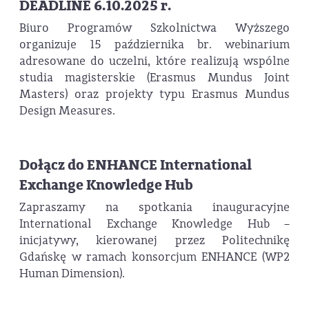
DEADLINE 6.10.2025 r.
Biuro Programów Szkolnictwa Wyższego
organizuje 15 października br. webinarium
adresowane do uczelni, które realizują wspólne
studia magisterskie (Erasmus Mundus Joint
Masters) oraz projekty typu Erasmus Mundus
Design Measures.
Dołącz do ENHANCE International
Exchange Knowledge Hub
Zapraszamy na spotkania inauguracyjne
International Exchange Knowledge Hub –
inicjatywy, kierowanej przez Politechnikę
Gdańskę w ramach konsorcjum ENHANCE (WP2
Human Dimension).