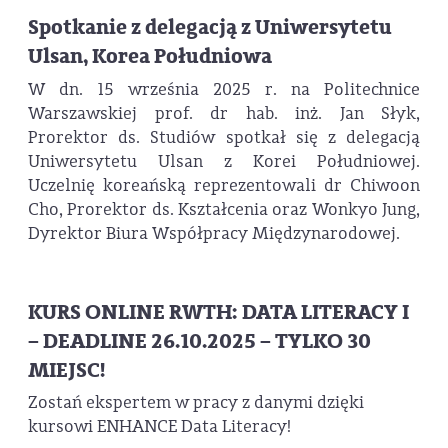
Spotkanie z delegacją z Uniwersytetu
Ulsan, Korea Południowa
W dn. 15 września 2025 r. na Politechnice
Warszawskiej prof. dr hab. inż. Jan Słyk,
Prorektor ds. Studiów spotkał się z delegacją
Uniwersytetu Ulsan z Korei Południowej.
Uczelnię koreańską reprezentowali dr Chiwoon
Cho, Prorektor ds. Kształcenia oraz Wonkyo Jung,
Dyrektor Biura Współpracy Międzynarodowej.
KURS ONLINE RWTH: DATA LITERACY I
– DEADLINE 26.10.2025 – TYLKO 30
MIEJSC!
Zostań ekspertem w pracy z danymi dzięki
kursowi ENHANCE Data Literacy!