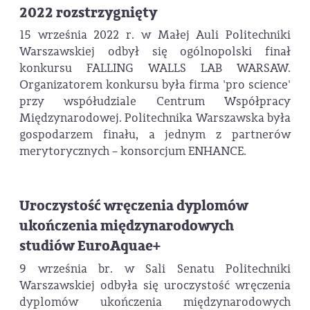
2022 rozstrzygnięty
15 września 2022 r. w Małej Auli Politechniki
Warszawskiej odbył się ogólnopolski finał
konkursu FALLING WALLS LAB WARSAW.
Organizatorem konkursu była firma 'pro science'
przy współudziale Centrum Współpracy
Międzynarodowej. Politechnika Warszawska była
gospodarzem finału, a jednym z partnerów
merytorycznych – konsorcjum ENHANCE.
Uroczystość wręczenia dyplomów
ukończenia międzynarodowych
studiów EuroAquae+
9 września br. w Sali Senatu Politechniki
Warszawskiej odbyła się uroczystość wręczenia
dyplomów ukończenia międzynarodowych