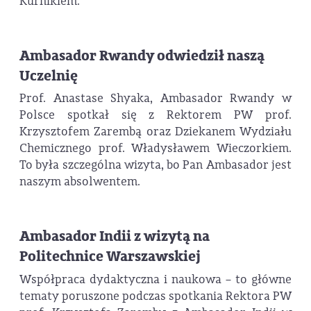
Kurnikiem.
Ambasador Rwandy odwiedził naszą
Uczelnię
Prof. Anastase Shyaka, Ambasador Rwandy w
Polsce spotkał się z Rektorem PW prof.
Krzysztofem Zarembą oraz Dziekanem Wydziału
Chemicznego prof. Władysławem Wieczorkiem.
To była szczególna wizyta, bo Pan Ambasador jest
naszym absolwentem.
Ambasador Indii z wizytą na
Politechnice Warszawskiej
Współpraca dydaktyczna i naukowa – to główne
tematy poruszone podczas spotkania Rektora PW