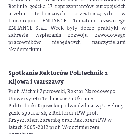
Berlinie gościła 17 reprezentantów europejskich
uczelni technicznych uczestniczących w
konsorcjum ENHANCE. Tematem czwartego
ENHANCE Staff Week były dobre praktyki w
zakresie wspierania rozwoju zawodowego
pracowników niebędących nauczycielami
akademickimi.
Spotkanie Rektorów Politechnik z
Kijowa i Warszawy
Prof. Michaił Zgurowski, Rektor Narodowego
Uniwersytetu Technicznego Ukrainy –
Politechniki Kijowskiej odwiedził naszą Uczelnię,
gdzie spotkał się z Rektorem PW prof.
Krzysztofem Zarembą oraz Rektorem PW w
latach 2005-2012 prof. Włodzimierzem