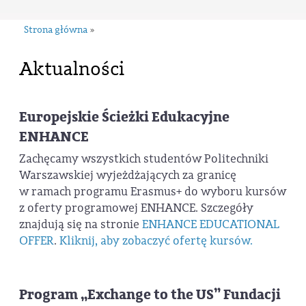
Strona główna
»
Aktualności
Europejskie Ścieżki Edukacyjne
ENHANCE
Zachęcamy wszystkich studentów Politechniki
Warszawskiej wyjeżdżających za granicę
w ramach programu Erasmus+ do wyboru kursów
z oferty programowej ENHANCE. Szczegóły
znajdują się na stronie
ENHANCE EDUCATIONAL
OFFER
.
Kliknij, aby zobaczyć ofertę kursów.
Program „Exchange to the US” Fundacji