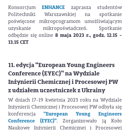
Konsorcjum
ENHANCE
zaprasza studentów
Politechniki Warszawskiej na spotkanie
poświęcone mikroprogramom umożliwiającym
uzyskanie mikropoświadczeń. Spotkanie
odbędzie się online
8 maja 2023 r., godz. 12.15 -
13.15 CET
11. edycja “European Young Engineers
Conference (EYEC)” na Wydziale
Inżynierii Chemicznej i Procesowej PW
z udziałem uczestniczek z Ukrainy
W dniach 17-19 kwietnia 2023 roku na Wydziale
Inżynierii Chemicznej i Procesowej PW odbyła się
konferencja
“European Young Engineers
Conference (EYEC)”
. Zorganizowało ją Koło
Naukowe Inżynierii Chemicznej i Procesowej