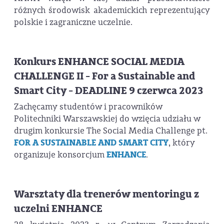
różnych środowisk akademickich reprezentujący
polskie i zagraniczne uczelnie.
Konkurs ENHANCE SOCIAL MEDIA
CHALLENGE II - For a Sustainable and
Smart City - DEADLINE 9 czerwca 2023
Zachęcamy studentów i pracowników
Politechniki Warszawskiej do wzięcia udziału w
drugim konkursie The Social Media Challenge pt.
FOR A SUSTAINABLE AND SMART CITY
, który
organizuje konsorcjum
ENHANCE
.
Warsztaty dla trenerów mentoringu z
uczelni ENHANCE