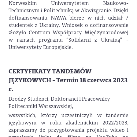
Norweskim Uniwersytetem Naukowo-
Technicznym i Politechniką w Akwizgranie. Dzięki
dofinansowaniu NAWA bierze w nich udział 7
studentek z Ukrainy. Wniosek o dofinansowanie
złożyło Centrum Współpracy Międzynarodowej
w ramach programu “Solidarni z Ukrainą“ -
Uniwersytety Europejskie.
CERTYFIKATY TANDEMÓW
JĘZYKOWYCH - Termin 18 czerwca 2023
r.
Drodzy Studenci, Doktoranci i Pracownicy
Politechniki Warszawskiej,
wszystkich, którzy uczestniczyli w tandemie
językowym w roku akademickim 2022/2023,
zapraszamy do przygotowania projektu wideo i