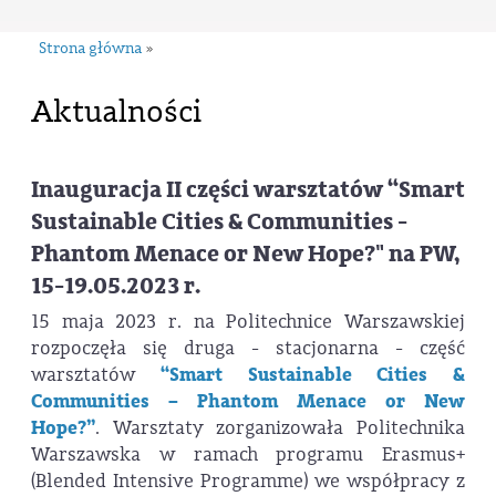
Strona główna
»
Aktualności
Inauguracja II części warsztatów “Smart
Sustainable Cities & Communities -
Phantom Menace or New Hope?" na PW,
15-19.05.2023 r.
15 maja 2023 r. na Politechnice Warszawskiej
rozpoczęła się druga - stacjonarna - część
warsztatów
“Smart Sustainable Cities &
Communities – Phantom Menace or New
Hope?”
. Warsztaty zorganizowała Politechnika
Warszawska w ramach programu Erasmus+
(Blended Intensive Programme) we współpracy z