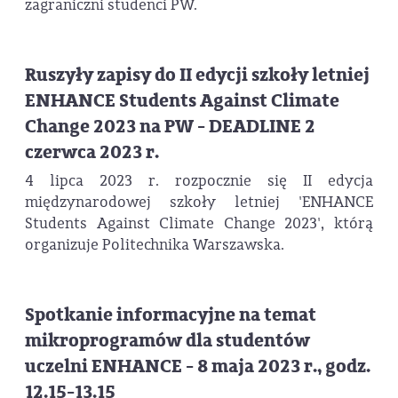
zagraniczni studenci PW.
Ruszyły zapisy do II edycji szkoły letniej
ENHANCE Students Against Climate
Change 2023 na PW - DEADLINE 2
czerwca 2023 r.
4 lipca 2023 r. rozpocznie się II edycja
międzynarodowej szkoły letniej 'ENHANCE
Students Against Climate Change 2023', którą
organizuje Politechnika Warszawska.
Spotkanie informacyjne na temat
mikroprogramów dla studentów
uczelni ENHANCE - 8 maja 2023 r., godz.
12.15-13.15