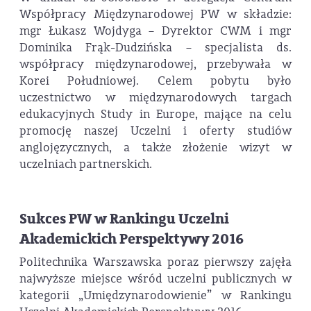
Współpracy Międzynarodowej PW w składzie:
mgr Łukasz Wojdyga – Dyrektor CWM i mgr
Dominika Frąk-Dudzińska – specjalista ds.
współpracy międzynarodowej, przebywała w
Korei Południowej. Celem pobytu było
uczestnictwo w międzynarodowych targach
edukacyjnych Study in Europe, mające na celu
promocję naszej Uczelni i oferty studiów
anglojęzycznych, a także złożenie wizyt w
uczelniach partnerskich.
Sukces PW w Rankingu Uczelni
Akademickich Perspektywy 2016
Politechnika Warszawska poraz pierwszy zajęła
najwyższe miejsce wśród uczelni publicznych w
kategorii „Umiędzynarodowienie” w Rankingu