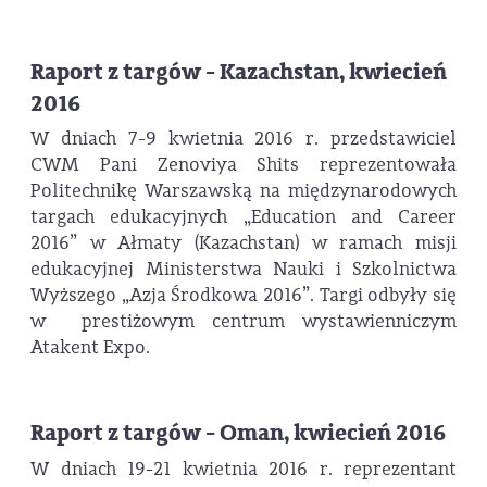
Raport z targów - Kazachstan, kwiecień
2016
W dniach 7-9 kwietnia 2016 r. przedstawiciel
CWM Pani Zenoviya Shits reprezentowała
Politechnikę Warszawską na międzynarodowych
targach edukacyjnych „Education and Career
2016” w Ałmaty (Kazachstan) w ramach misji
edukacyjnej Ministerstwa Nauki i Szkolnictwa
Wyższego „Azja Środkowa 2016”. Targi odbyły się
w prestiżowym centrum wystawienniczym
Atakent Expo.
Raport z targów - Oman, kwiecień 2016
W dniach 19-21 kwietnia 2016 r. reprezentant