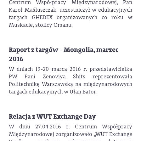
Centrum Współpracy Międzynarodowej, Pan
Karol Maśluszczak, uczestniczył w edukacyjnych
targach GHEDEX organizowanych co roku w
Muskacie, stolicy Omanu.
Raport z targów - Mongolia, marzec
2016
W dniach 19-20 marca 2016 r. przedstawicielka
PW Pani Zenoviya Shits reprezentowała
Politechnikę Warszawską na międzynarodowych
targach edukacyjnych w Ułan Bator.
Relacja z WUT Exchange Day
W dniu 27.04.2016 r. Centrum Współpracy
Międzynarodowej zorganizowało „WUT Exchange