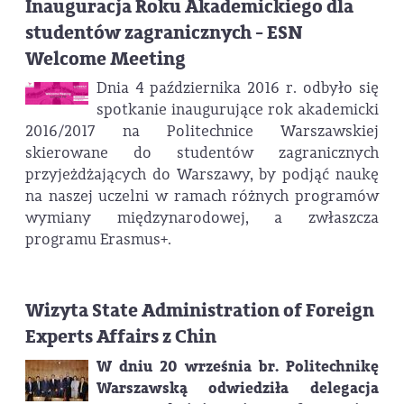
Inauguracja Roku Akademickiego dla
studentów zagranicznych - ESN
Welcome Meeting
Dnia 4 października 2016 r. odbyło się
spotkanie inaugurujące rok akademicki
2016/2017 na Politechnice Warszawskiej
skierowane do studentów zagranicznych
przyjeżdżających do Warszawy, by podjąć naukę
na naszej uczelni w ramach różnych programów
wymiany międzynarodowej, a zwłaszcza
programu Erasmus+.
Wizyta State Administration of Foreign
Experts Affairs z Chin
W dniu 20 września br. Politechnikę
Warszawską odwiedziła delegacja