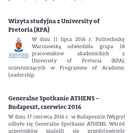
Wizyta studyjna z University of
Pretoria (RPA)
W dniu 11 lipca 2016 r. Politechnikę
Warszawską odwiedziła grupa 18
pracowników akademickich z
University of Pretoria (RPA),
uczestniczących w Programme of Academic
Leadership.
Generalne Spotkanie ATHENS –
Budapeszt, czerwiec 2016
W dniu 17 czerwca 2016 r. w Budapeszcie (Węgry)
odbyło się Generalne Spotkanie ATHENS. Wśród
uczestników znaleźli się przedstawiciele