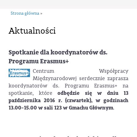
Strona główna
»
Aktualności
Spotkanie dla koordynatorów ds.
Programu Erasmus+
Centrum Współpracy
Międzynarodowej serdecznie zaprasza
koordynatorów ds. Programu Erasmus+ na
spotkanie, które
odbędzie się w dniu 13
października 2016 r. (czwartek), w godzinach
13.00-15.00 w sali 123 w Gmachu Głównym
.