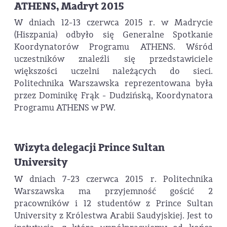
ATHENS, Madryt 2015
W dniach 12-13 czerwca 2015 r. w Madrycie
(Hiszpania) odbyło się Generalne Spotkanie
Koordynatorów Programu ATHENS. Wśród
uczestników znaleźli się przedstawiciele
większości uczelni należących do sieci.
Politechnika Warszawska reprezentowana była
przez Dominikę Frąk - Dudzińską, Koordynatora
Programu ATHENS w PW.
Wizyta delegacji Prince Sultan
University
W dniach 7-23 czerwca 2015 r. Politechnika
Warszawska ma przyjemność gościć 2
pracowników i 12 studentów z Prince Sultan
University z Królestwa Arabii Saudyjskiej. Jest to