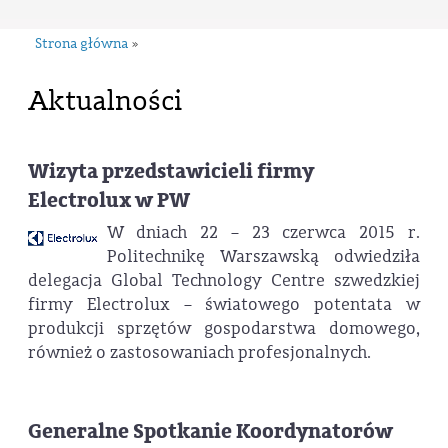
Strona główna
»
Aktualności
Wizyta przedstawicieli firmy
Electrolux w PW
W dniach 22 – 23 czerwca 2015 r.
Politechnikę Warszawską odwiedziła
delegacja Global Technology Centre szwedzkiej
firmy Electrolux – światowego potentata w
produkcji sprzętów gospodarstwa domowego,
również o zastosowaniach profesjonalnych.
Generalne Spotkanie Koordynatorów