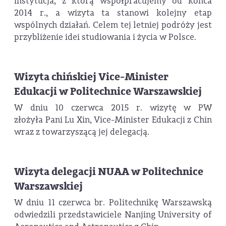
instytucja, z którą współpracujemy od końca
2014 r., a wizyta ta stanowi kolejny etap
wspólnych działań. Celem tej letniej podróży jest
przybliżenie idei studiowania i życia w Polsce.
Wizyta chińskiej Vice-Minister
Edukacji w Politechnice Warszawskiej
W dniu 10 czerwca 2015 r. wizytę w PW
złożyła Pani Lu Xin, Vice-Minister Edukacji z Chin
wraz z towarzyszącą jej delegacją.
Wizyta delegacji NUAA w Politechnice
Warszawskiej
W dniu 11 czerwca br. Politechnikę Warszawską
odwiedzili przedstawiciele Nanjing University of