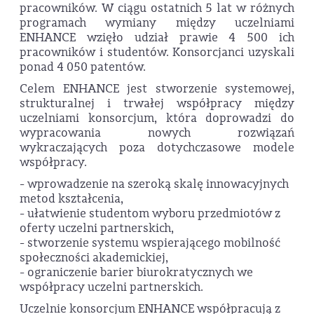
pracowników. W ciągu ostatnich 5 lat w różnych
programach wymiany między uczelniami
ENHANCE wzięło udział prawie 4 500 ich
pracowników i studentów. Konsorcjanci uzyskali
ponad 4 050 patentów.
Celem ENHANCE jest stworzenie systemowej,
strukturalnej i trwałej współpracy między
uczelniami konsorcjum, która doprowadzi do
wypracowania nowych rozwiązań
wykraczających poza dotychczasowe modele
współpracy.
- wprowadzenie na szeroką skalę innowacyjnych
metod kształcenia,
- ułatwienie studentom wyboru przedmiotów z
oferty uczelni partnerskich,
- stworzenie systemu wspierającego mobilność
społeczności akademickiej,
- ograniczenie barier biurokratycznych we
współpracy uczelni partnerskich.
Uczelnie konsorcjum ENHANCE współpracują z