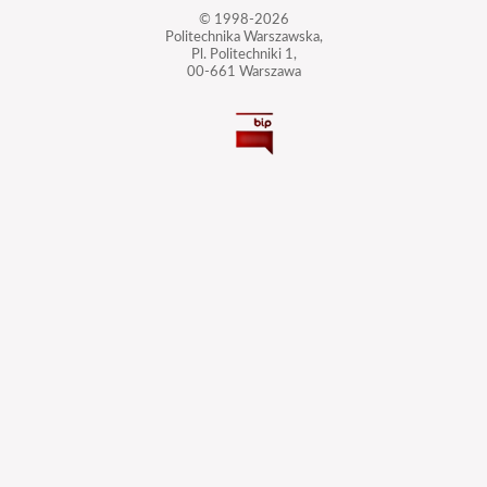
© 1998-2026
Politechnika Warszawska,
Pl. Politechniki 1,
00-661 Warszawa