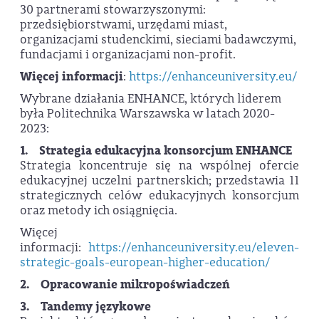
30 partnerami stowarzyszonymi:
przedsiębiorstwami, urzędami miast,
organizacjami studenckimi, sieciami badawczymi,
fundacjami i organizacjami non-profit.
Więcej informacji
:
https://enhanceuniversity.eu/
Wybrane działania ENHANCE, których liderem
była Politechnika Warszawska w latach 2020-
2023:
1. Strategia edukacyjna konsorcjum ENHANCE
Strategia koncentruje się na wspólnej ofercie
edukacyjnej uczelni partnerskich; przedstawia 11
strategicznych celów edukacyjnych konsorcjum
oraz metody ich osiągnięcia.
Więcej
informacji:
https://enhanceuniversity.eu/eleven-
strategic-goals-european-higher-education/
2. Opracowanie mikropoświadczeń
3. Tandemy językowe