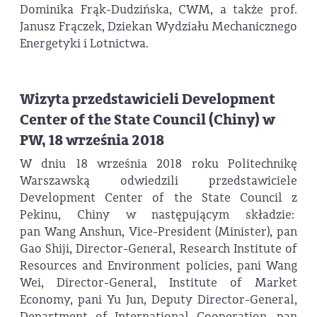
Dominika Frąk-Dudzińska, CWM, a także prof.
Janusz Frączek, Dziekan Wydziału Mechanicznego
Energetyki i Lotnictwa.
Wizyta przedstawicieli Development
Center of the State Council (Chiny) w
PW, 18 września 2018
W dniu 18 września 2018 roku Politechnikę
Warszawską odwiedzili przedstawiciele
Development Center of the State Council z
Pekinu, Chiny w następującym składzie:
pan Wang Anshun, Vice-President (Minister), pan
Gao Shiji, Director-General, Research Institute of
Resources and Environment policies, pani Wang
Wei, Director-General, Institute of Market
Economy, pani Yu Jun, Deputy Director-General,
Department of International Cooperation, pan