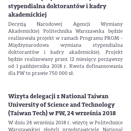
stypendialna doktorantów i kadry
akademickiej
Decyzją Narodowej Agencji Wymiany
Akademickiej Politechnika Warszawska będzie
realizowała projekt w ramach Programu PROM -
Międzynarodowa wymiana stypendialna
doktorantów i kadry akademickiej. Projekt
będzie realizowany przez 12 miesięcy począwszy
od 1 października 2018 r. Kwota dofinansowania
dla PW to prawie 750 000 zł.
Wizyta delegacji z National Taiwan
University of Science and Technology
(Taiwan Tech) w PW, 24 września 2018
W dniu 24 września 2018 r. wizytę w Politechnice
Warszawskiej złożyli przedstawiciele National