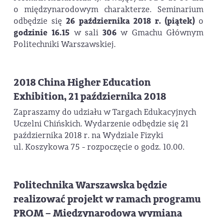
o międzynarodowym charakterze. Seminarium
odbędzie się
26 października 2018 r. (piątek)
o
godzinie 16.15
w sali
306
w Gmachu Głównym
Politechniki Warszawskiej.
2018 China Higher Education
Exhibition, 21 października 2018
Zapraszamy do udziału w Targach Edukacyjnych
Uczelni Chińskich. Wydarzenie odbędzie się 21
października 2018 r. na Wydziale Fizyki
ul. Koszykowa 75 - rozpoczęcie o godz. 10.00.
Politechnika Warszawska będzie
realizować projekt w ramach programu
PROM – Międzynarodowa wymiana