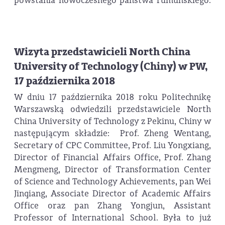
powstania nowoczesnego państwa rumuńskiego.
Wizyta przedstawicieli North China
University of Technology (Chiny) w PW,
17 października 2018
W dniu 17 października 2018 roku Politechnikę
Warszawską odwiedzili przedstawiciele North
China University of Technology z Pekinu, Chiny w
następującym składzie: Prof. Zheng Wentang,
Secretary of CPC Committee, Prof. Liu Yongxiang,
Director of Financial Affairs Office, Prof. Zhang
Mengmeng, Director of Transformation Center
of Science and Technology Achievements, pan Wei
Jinqiang, Associate Director of Academic Affairs
Office oraz pan Zhang Yongjun, Assistant
Professor of International School. Była to już