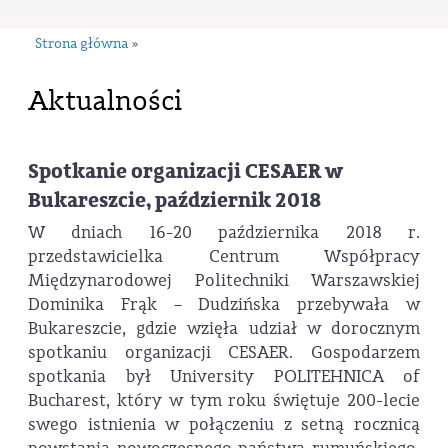
Strona główna
»
Aktualności
Spotkanie organizacji CESAER w
Bukareszcie, październik 2018
W dniach 16-20 października 2018 r.
przedstawicielka Centrum Współpracy
Międzynarodowej Politechniki Warszawskiej
Dominika Frąk – Dudzińska przebywała w
Bukareszcie, gdzie wzięła udział w dorocznym
spotkaniu organizacji CESAER. Gospodarzem
spotkania był University POLITEHNICA of
Bucharest, który w tym roku świętuje 200-lecie
swego istnienia w połączeniu z setną rocznicą