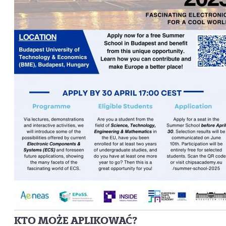
KTO MOŻE APLIKOWAĆ?