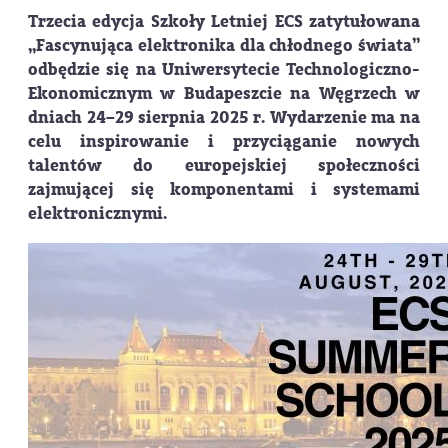
Trzecia edycja Szkoły Letniej ECS zatytułowana
„Fascynująca elektronika dla chłodnego świata”
odbędzie się na Uniwersytecie Technologiczno-
Ekonomicznym w Budapeszcie na Węgrzech w
dniach
24–29 sierpnia 2025 r.
Wydarzenie ma na
celu inspirowanie i przyciąganie nowych
talentów do europejskiej społeczności
zajmującej się komponentami i systemami
elektronicznymi.