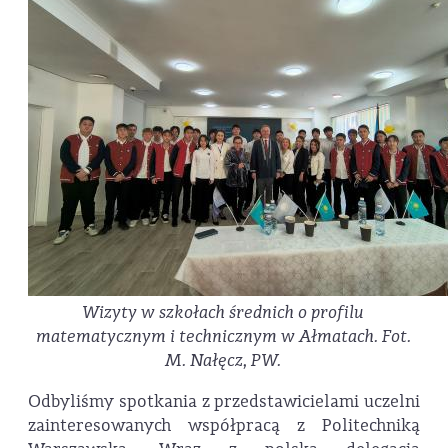
Wizyty w szkołach średnich o profilu
matematycznym i technicznym w Ałmatach. Fot.
M. Nałęcz, PW.
Odbyliśmy spotkania z przedstawicielami uczelni
zainteresowanych współpracą z Politechniką