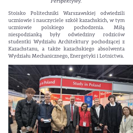
Perspektywy.
Stoisko Politechniki Warszawskiej odwiedzili
uczniowie i nauczyciele szkół kazachskich, w tym
uczniowie polskiego pochodzenia. Miłą
niespodzianką były odwiedziny rodziców
studentki Wydziału Architektury pochodzącej z
Kazachstanu, a także kazachskiego absolwenta
Wydziału Mechanicznego, Energetyki i Lotnictwa.