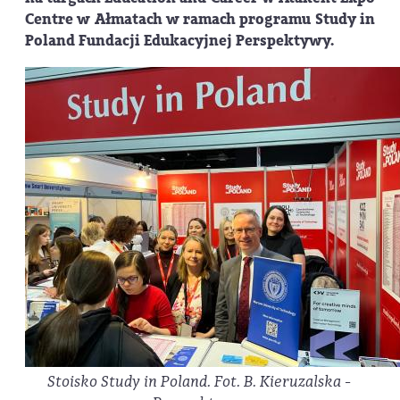
Centre w Ałmatach w ramach programu Study in
Poland Fundacji Edukacyjnej Perspektywy.
Stoisko Study in Poland. Fot. B. Kieruzalska -