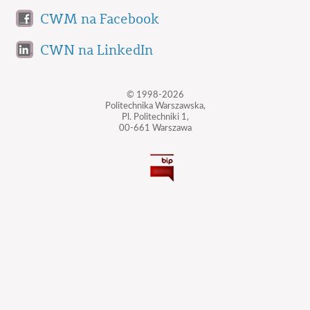
CWM na Facebook
CWN na LinkedIn
© 1998-2026
Politechnika Warszawska,
Pl. Politechniki 1,
00-661 Warszawa