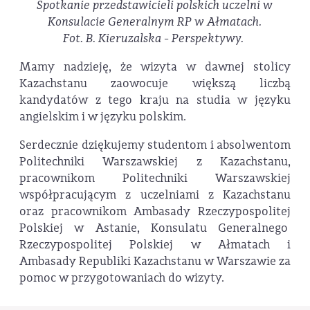
Spotkanie przedstawicieli polskich uczelni w
Konsulacie Generalnym RP w Ałmatach.
Fot. B. Kieruzalska - Perspektywy.
Mamy nadzieję, że wizyta w dawnej stolicy
Kazachstanu zaowocuje większą liczbą
kandydatów z tego kraju na studia w języku
angielskim i w języku polskim.
Serdecznie dziękujemy studentom i absolwentom
Politechniki Warszawskiej z Kazachstanu,
pracownikom Politechniki Warszawskiej
współpracującym z uczelniami z Kazachstanu
oraz pracownikom Ambasady Rzeczypospolitej
Polskiej w Astanie, Konsulatu Generalnego
Rzeczypospolitej Polskiej w Ałmatach i
Ambasady Republiki Kazachstanu w Warszawie za
pomoc w przygotowaniach do wizyty.