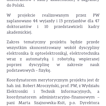
do Polski.
W projekcie realizowanym przez PW
zaplanowano 44 wyjazdy i 13 przyjazdów dla 47
doktorantów i 10 przedstawicieli kadry
akademickiej.
Zakres tematyczny projektu będzie przede
wszystkim skoncentrowany wokół dyscypliny
elektronika (z optoelektroniką), elektrotechnika
wraz z automatyką i robotyką wspieranej
poprzez dyscyplinę w zakresie nauk
podstawowych – fizykę.
Koordynatorem merytorycznym projektu jest dr
hab. inż. Robert Mroczyński, prof. PW, z Wydziału
Elektroniki i Technik Informacyjnych, a
koordynatorem administracyjno-finansowym –
pani Marta Szajnowska-Ksit, p.o. Dyrektora