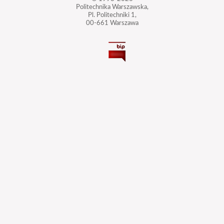
Politechnika Warszawska,
Pl. Politechniki 1,
00-661 Warszawa