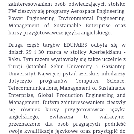
zainteresowaniem osób odwiedzających stoisko
PW cieszyły się programy Aerospace Engineering,
Power Engineering, Environmental Engineering,
Management of Sustainable Enterprise oraz
kursy przygotowawcze języka angielskiego.
Druga część targów EDUFAIRS odbyła się w
dniach 29 i 30 marca w stolicy Azerbejdżanu -
Baku. Tym razem wystawiały się także uczelnie z
Turcji (Istanbul Sehir University i Gaziantep
University). Najwięcej pytań azerskiej młodzieży
dotyczyło programów Computer Science,
Telecommunications, Management of Sustainable
Enterprise, Global Production Engineering and
Management. Dużym zainteresowaniem cieszyły
się również kursy przygotowawcze języka
angielskiego, zwłaszcza te wakacyjne,
przeznaczone dla osób pragnących podnieść
swoje kwalifikacje językowe oraz przystąpić do