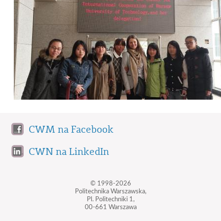
CWM na Facebook
CWN na LinkedIn
© 1998-2026
Politechnika Warszawska,
Pl. Politechniki 1,
00-661 Warszawa