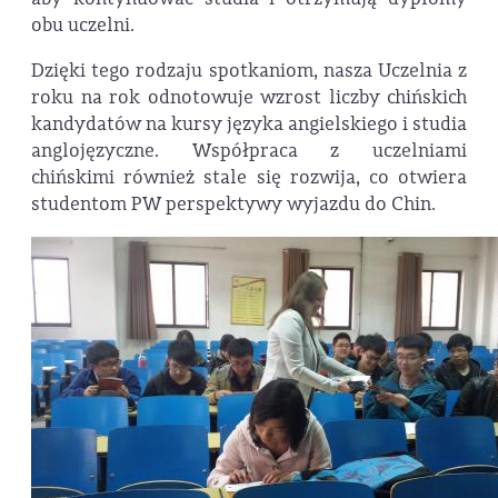
obu uczelni.
Dzięki tego rodzaju spotkaniom, nasza Uczelnia z
roku na rok odnotowuje wzrost liczby chińskich
kandydatów na kursy języka angielskiego i studia
anglojęzyczne. Współpraca z uczelniami
chińskimi również stale się rozwija, co otwiera
studentom PW perspektywy wyjazdu do Chin.