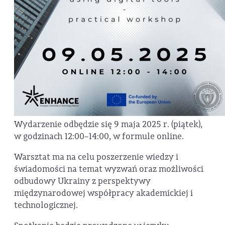
Wydarzenie odbędzie się 9 maja 2025 r. (piątek),
w godzinach 12:00–14:00, w formule online.
Warsztat ma na celu poszerzenie wiedzy i
świadomości na temat wyzwań oraz możliwości
odbudowy Ukrainy z perspektywy
międzynarodowej współpracy akademickiej i
technologicznej.