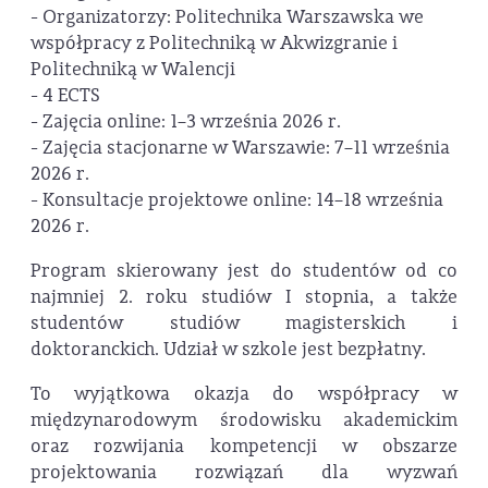
- Organizatorzy: Politechnika Warszawska we
współpracy z Politechniką w Akwizgranie i
Politechniką w Walencji
- 4 ECTS
- Zajęcia online: 1–3 września 2026 r.
- Zajęcia stacjonarne w Warszawie: 7–11 września
2026 r.
- Konsultacje projektowe online: 14–18 września
2026 r.
Program skierowany jest do studentów od co
najmniej 2. roku studiów I stopnia, a także
studentów studiów magisterskich i
doktoranckich. Udział w szkole jest bezpłatny.
To wyjątkowa okazja do współpracy w
międzynarodowym środowisku akademickim
oraz rozwijania kompetencji w obszarze
projektowania rozwiązań dla wyzwań