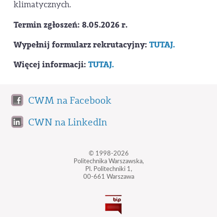
klimatycznych.
Termin zgłoszeń: 8.05.2026 r.
Wypełnij formularz rekrutacyjny:
TUTAJ.
Więcej informacji:
TUTAJ.
CWM na Facebook
CWN na LinkedIn
© 1998-2026
Politechnika Warszawska,
Pl. Politechniki 1,
00-661 Warszawa