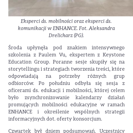
Eksperci ds. mobilności oraz eksperci ds.
komunikacji w ENHANCE. Fot. Aleksandra
Drelicharz (PG).
Środa upłynęła pod znakiem intensywnego
szkolenia z Paulem Vu, ekspertem z Keystone
Education Group. Poranne sesje skupiły się na
storytellingu i strategiach tworzenia treści, które
odpowiadają na potrzeby różnych grup
odbiorców. Po południu odbyła się sesja z
oficerami ds. edukacji i mobilności, której celem
było zsynchronizowanie kalendarzy działań
promujących mobilności edukacyjne w ramach
ENHANCE i określenie wspólnych strategii
informacyjnych dot. oferty konsorcjum.
Czwartek był dniem podsumowań. Uczestnicy