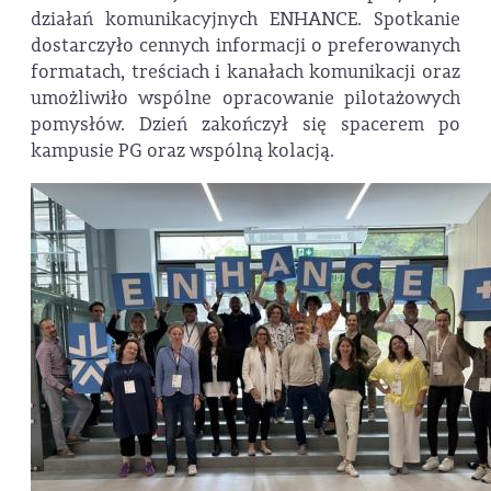
działań komunikacyjnych ENHANCE. Spotkanie
dostarczyło cennych informacji o preferowanych
formatach, treściach i kanałach komunikacji oraz
umożliwiło wspólne opracowanie pilotażowych
pomysłów. Dzień zakończył się spacerem po
kampusie PG oraz wspólną kolacją.