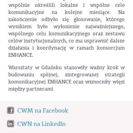
wspólnie określili lokalne i wspólne cele
komunikacyjne na kolejne miesiące. Na
zakończenie odbyło się głosowanie, którego
wynikiem było wyłonienie najważniejszego,
wspólnego celu komunikacyjnego oraz zestawu
celów instytucjonalnych, co ma usprawnić dalsze
działania i koordynację w ramach konsorcjum
ENHANCE.
Warsztaty w Gdańsku stanowiły ważny krok w
budowaniu spójnej, zintegrowanej strategii
komunikacyjnej ENHANCE oraz wzmocniły więzi
między partnerami
CWM na Facebook
CWN na LinkedIn