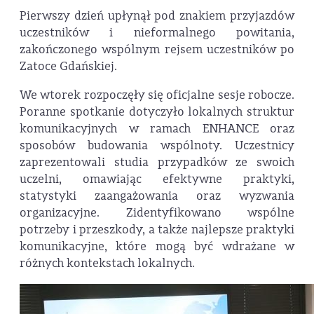
Pierwszy dzień upłynął pod znakiem przyjazdów
uczestników i nieformalnego powitania,
zakończonego wspólnym rejsem uczestników po
Zatoce Gdańskiej.
We wtorek rozpoczęły się oficjalne sesje robocze.
Poranne spotkanie dotyczyło lokalnych struktur
komunikacyjnych w ramach ENHANCE oraz
sposobów budowania wspólnoty. Uczestnicy
zaprezentowali studia przypadków ze swoich
uczelni, omawiając efektywne praktyki,
statystyki zaangażowania oraz wyzwania
organizacyjne. Zidentyfikowano wspólne
potrzeby i przeszkody, a także najlepsze praktyki
komunikacyjne, które mogą być wdrażane w
różnych kontekstach lokalnych.