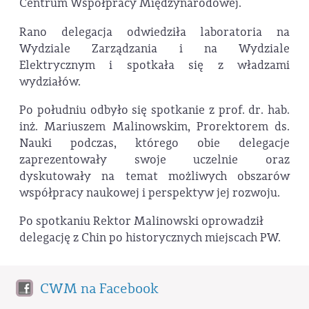
Centrum Współpracy Międzynarodowej.
Rano delegacja odwiedziła laboratoria na
Wydziale Zarządzania i na Wydziale
Elektrycznym i spotkała się z władzami
wydziałów.
Po południu odbyło się spotkanie z prof. dr. hab.
inż. Mariuszem Malinowskim, Prorektorem ds.
Nauki podczas, którego obie delegacje
zaprezentowały swoje uczelnie oraz
dyskutowały na temat możliwych obszarów
współpracy naukowej i perspektyw jej rozwoju.
Po spotkaniu Rektor Malinowski oprowadził
delegację z Chin po historycznych miejscach PW.
CWM na Facebook