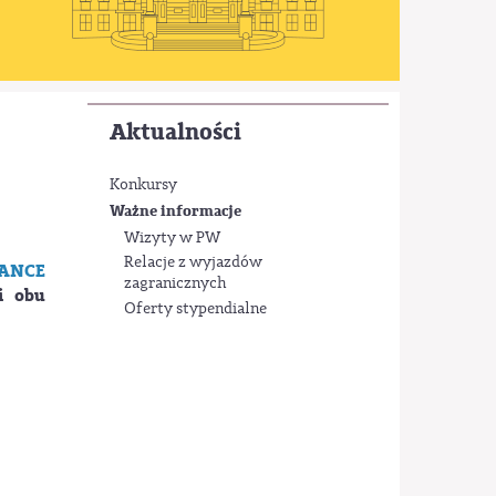
Aktualności
Konkursy
Ważne informacje
Wizyty w PW
Relacje z wyjazdów
ANCE
zagranicznych
i obu
Oferty stypendialne