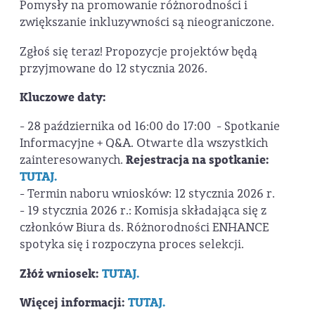
Pomysły na promowanie różnorodności i
zwiększanie inkluzywności są nieograniczone.
Zgłoś się teraz! Propozycje projektów będą
przyjmowane do 12 stycznia 2026.
Kluczowe daty:
- 28 października od 16:00 do 17:00 - Spotkanie
Informacyjne + Q&A. Otwarte dla wszystkich
zainteresowanych.
Rejestracja na spotkanie:
TUTAJ.
- Termin naboru wniosków: 12 stycznia 2026 r.
- 19 stycznia 2026 r.: Komisja składająca się z
członków Biura ds. Różnorodności ENHANCE
spotyka się i rozpoczyna proces selekcji.
Złóż wniosek:
TUTAJ.
Więcej informacji:
TUTAJ.