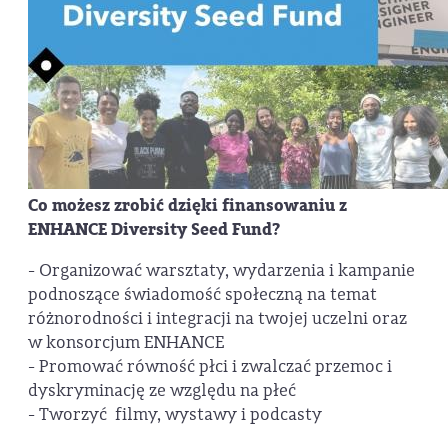
Co możesz zrobić dzięki finansowaniu z
ENHANCE Diversity Seed Fund?
- Organizować warsztaty, wydarzenia i kampanie
podnoszące świadomość społeczną na temat
różnorodności i integracji na twojej uczelni oraz
w konsorcjum ENHANCE
- Promować równość płci i zwalczać przemoc i
dyskryminację ze względu na płeć
- Tworzyć filmy, wystawy i podcasty