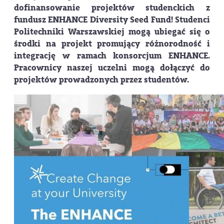
dofinansowanie projektów studenckich z
fundusz ENHANCE Diversity Seed Fund! Studenci
Politechniki Warszawskiej mogą ubiegać się o
środki na projekt promujący różnorodność i
integrację w ramach konsorcjum ENHANCE.
Pracownicy naszej uczelni mogą dołączyć do
projektów prowadzonych przez studentów.