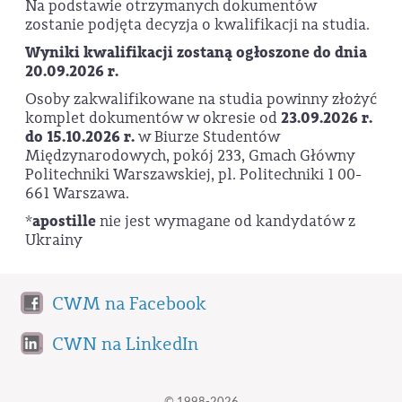
Na podstawie otrzymanych dokumentów
zostanie podjęta decyzja o kwalifikacji na studia.
Wyniki kwalifikacji zostaną ogłoszone do dnia
20.09.2026 r.
Osoby zakwalifikowane na studia powinny złożyć
komplet dokumentów w okresie od
23.09.2026 r.
do 15.10.2026 r.
w Biurze Studentów
Międzynarodowych, pokój 233, Gmach Główny
Politechniki Warszawskiej, pl. Politechniki 1 00-
661 Warszawa.
*
apostille
nie jest wymagane od kandydatów z
Ukrainy
CWM na Facebook
CWN na LinkedIn