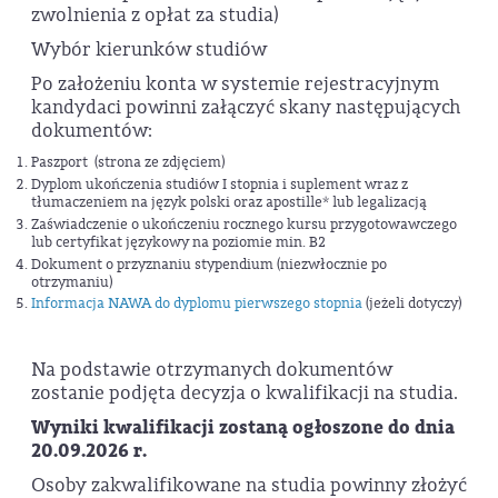
zwolnienia z opłat za studia)
Wybór kierunków studiów
Po założeniu konta w systemie rejestracyjnym
kandydaci powinni załączyć skany następujących
dokumentów:
Paszport (strona ze zdjęciem)
Dyplom ukończenia studiów I stopnia i suplement wraz z
tłumaczeniem na język polski oraz apostille* lub legalizacją
Zaświadczenie o ukończeniu rocznego kursu przygotowawczego
lub certyfikat językowy na poziomie min. B2
Dokument o przyznaniu stypendium (niezwłocznie po
otrzymaniu)
Informacja NAWA do dyplomu pierwszego stopnia
(jeżeli dotyczy)
Na podstawie otrzymanych dokumentów
zostanie podjęta decyzja o kwalifikacji na studia.
Wyniki kwalifikacji zostaną ogłoszone do dnia
20.09.2026 r.
Osoby zakwalifikowane na studia powinny złożyć