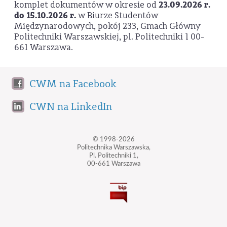
komplet dokumentów w okresie od
23.09.2026 r.
do 15.10.2026 r.
w Biurze Studentów
Międzynarodowych, pokój 233, Gmach Główny
Politechniki Warszawskiej, pl. Politechniki 1 00-
661 Warszawa.
CWM na Facebook
CWN na LinkedIn
© 1998-2026
Politechnika Warszawska,
Pl. Politechniki 1,
00-661 Warszawa