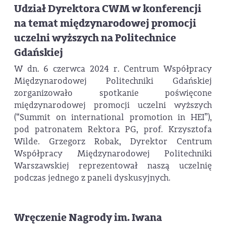
Udział Dyrektora CWM w konferencji
na temat międzynarodowej promocji
uczelni wyższych na Politechnice
Gdańskiej
W dn. 6 czerwca 2024 r. Centrum Współpracy
Międzynarodowej Politechniki Gdańskiej
zorganizowało spotkanie poświęcone
międzynarodowej promocji uczelni wyższych
(“Summit on international promotion in HEI”),
pod patronatem Rektora PG, prof. Krzysztofa
Wilde. Grzegorz Robak, Dyrektor Centrum
Współpracy Międzynarodowej Politechniki
Warszawskiej reprezentował naszą uczelnię
podczas jednego z paneli dyskusyjnych.
Wręczenie Nagrody im. Iwana