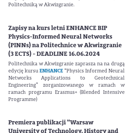
Politechniką w Akwizgranie.
Zapisy na kurs letni ENHANCE BIP
Physics-Informed Neural Networks
(PINNs) na Politechnice w Akwizgranie
(3 ECTS) - DEADLINE 16.06.2024
Politechnika w Akwizgranie zaprasza na na drugą
edycję kursu
ENHANCE
“Physics Informed Neural
Networks Applications to Geotechnical
Engineering” zorganizowanego w ramach w
ramach programu Erasmus+ (Blended Intensive
Programme)
Premiera publikacji “Warsaw
University of Technology. History and