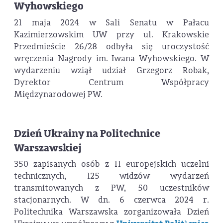
Wyhowskiego
21 maja 2024 w Sali Senatu w Pałacu
Kazimierzowskim UW przy ul. Krakowskie
Przedmieście 26/28 odbyła się uroczystość
wręczenia Nagrody im. Iwana Wyhowskiego. W
wydarzeniu wziął udział Grzegorz Robak,
Dyrektor Centrum Współpracy
Międzynarodowej PW.
Dzień Ukrainy na Politechnice
Warszawskiej
350 zapisanych osób z 11 europejskich uczelni
technicznych, 125 widzów wydarzeń
transmitowanych z PW, 50 uczestników
stacjonarnych. W dn. 6 czerwca 2024 r.
Politechnika Warszawska zorganizowała Dzień