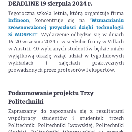
DEADLINE 19 sierpnia 2024 r.
Tegoroczna szkoła letnia, którą organizuje firma
Infineon
, koncentruje się na
"Wzmacnianiu
zrównoważonej przyszłości dzięki technologii
Si MOSFET!"
. Wydarzenie odbędzie się w dniach
16-20 września 2024 r. w siedzibie firmy w Villach
w Austrii. 40 wybranych studentów będzie miało
wyjątkową okazję wziąć udział w tygodniowych
wykładach i zajęciach praktycznych
prowadzonych przez profesorów i ekspertów.
Podsumowanie projektu Trzy
Politechniki
Zapraszamy do zapoznania się z rezultatami
współpracy studentów i studentek trzech
Politechnik: Politechniki Lwowskiej, Politechniki