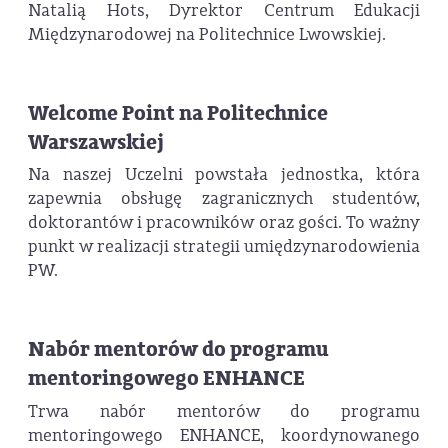
Natalią Hots, Dyrektor Centrum Edukacji
Międzynarodowej na Politechnice Lwowskiej.
Welcome Point na Politechnice
Warszawskiej
Na naszej Uczelni powstała jednostka, która
zapewnia obsługę zagranicznych studentów,
doktorantów i pracowników oraz gości. To ważny
punkt w realizacji strategii umiędzynarodowienia
PW.
Nabór mentorów do programu
mentoringowego ENHANCE
Trwa nabór mentorów do programu
mentoringowego ENHANCE, koordynowanego