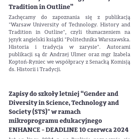
Tradition in Outline”
Zachęcamy do zapoznania się z publikacją
"Warsaw University of Technology. History and
Tradition in Outline", czyli tłumaczeniem na
język angielski książki "Politechnika Warszawska.
Historia i tradycja w zarysie". Autorami
publikacji są dr Andrzej Ulmer oraz mgr Izabela
Koptoń-Ryniec we współpracy z Senacką Komisją
ds. Historii i Tradycji.
Zapisy do szkoły letniej “Gender and
Diversity in Science, Technology and
Society (STS)" w ramach
mikroprogramu edukacyjnego
ENHANCE - DEADLINE 10 czerwca 2024