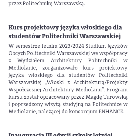
przez Politechnikę Warszawską.
Kurs projektowy języka włoskiego dla
studentów Politechniki Warszawskiej
W semestrze letnim 2023/2024 Studium Języków
Obcych Politechniki Warszawskiej we współpracy
z Wydziałem Architektury Politechniki w
Mediolanie, zorganizowało kurs projektowy
języka włoskiego dla studentów Politechniki
Warszawskiej „Włoski z Architekturą/Projekty
Współczesnej Architektury Mediolanu”. Program
kursu został opracowany przez Magdę Turowską
i poprzedzony wizytą studyjną na Politechnice w
Mediolanie, należącej do konsorcjum ENHANCE.
Inauguracja III edycji szkoły letniej