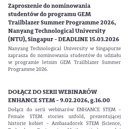
Zaproszenie do nominowania
studentów do programu GEM
Trailblazer Summer Programme 2026,
Nanyang Technological University
(NTU), Singapur - DEADLINE 15.03.2026
Nanyang Technological University w Singapurze
zaprasza do nominowania studentów do udziału
w programie letnim GEM Trailblazer Summer
Programme 2026.
DOŁĄCZ DO SERII WEBINARÓW
ENHANCE STEM - 9.02.2026, g.16.00
Dołącz do serii webinarów ENHANCE STEM –
Female STEM stories unfold, prezentującej
historie kobiet – Ambasadorek STEM (Science,