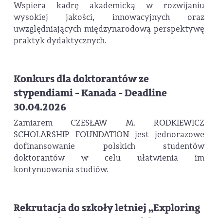
Wspiera kadrę akademicką w rozwijaniu
wysokiej jakości, innowacyjnych oraz
uwzględniających międzynarodową perspektywę
praktyk dydaktycznych.
Konkurs dla doktorantów ze
stypendiami - Kanada - Deadline
30.04.2026
Zamiarem CZESŁAW M. RODKIEWICZ
SCHOLARSHIP FOUNDATION jest jednorazowe
dofinansowanie polskich studentów
doktorantów w celu ułatwienia im
kontynuowania studiów.
Rekrutacja do szkoły letniej „Exploring