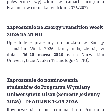
poświęcone wyjazdom w ramach programu
Erasmus+ w roku akademickim 2026/2027.
Zaproszenie na Energy Transition Week
2026 na NTNU
Uprzejmie zapraszamy do udziału w Energy
Transition Week 2026, który odbędzie się w
dniach
16–20 marca 2026 r.
na Norweskim
Uniwersytecie Nauki i Technologii (NTNU).
Zaproszenie do nominowania
studentów do Programu Wymiany
Uniwersytetu Ulsan (Semestr Jesienny
2026) - DEADLINE 15.04.2026
Rozpoczął się nabór nominacji do Programu