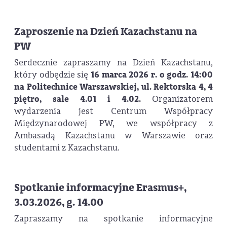
Zaproszenie na Dzień Kazachstanu na
PW
Serdecznie zapraszamy na Dzień Kazachstanu,
który odbędzie się
16 marca 2026 r. o godz. 14:00
na Politechnice Warszawskiej, ul. Rektorska 4, 4
piętro, sale 4.01 i 4.02
.
Organizatorem
wydarzenia jest Centrum Współpracy
Międzynarodowej PW, we współpracy z
Ambasadą Kazachstanu w Warszawie oraz
studentami z Kazachstanu.
Spotkanie informacyjne Erasmus+,
3.03.2026, g. 14.00
Zapraszamy na spotkanie informacyjne