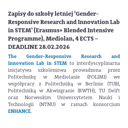
Zapisy do szkoły letniej ‘Gender-
Responsive Research and Innovation Lab
in STEM’ (Erasmus+ Blended Intensive
Programme), Mediolan, 4 ECTS –
DEADLINE 28.02.2026
The Gender-Responsive Research and
Innovation Lab in STEM
to interdyscyplinarna
inicjatywa szkoleniowa prowadzona przez
Politechnikę w Mediolanie (POLIMI) we
współpracy z Politechniką w Berlinie (TUB),
Politechniką w Akwizgranie (RWTH), TU Delft
oraz Norweskim Uniwersytetem Nauki i
Technologii (NTNU) w ramach konsorcjum
ENHANCE
.