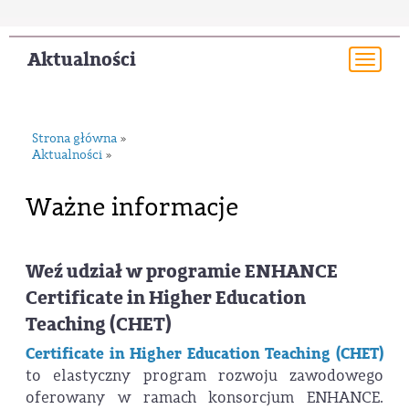
Aktualności
Togg
navi
Strona główna
»
Aktualności
»
Ważne informacje
Weź udział w programie ENHANCE
Certificate in Higher Education
Teaching (CHET)
Certificate in Higher Education Teaching (CHET)
to elastyczny program rozwoju zawodowego
oferowany w ramach konsorcjum ENHANCE.