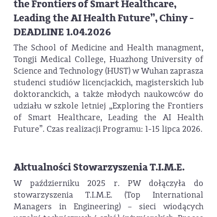
the Frontiers of Smart Healthcare,
Leading the AI Health Future”, Chiny -
DEADLINE 1.04.2026
The School of Medicine and Health managment,
Tongji Medical College, Huazhong University of
Science and Technology (HUST) w Wuhan zaprasza
studenci studiów licencjackich, magisterskich lub
doktoranckich, a także młodych naukowców do
udziału w szkole letniej „Exploring the Frontiers
of Smart Healthcare, Leading the AI Health
Future”. Czas realizacji Programu: 1-15 lipca 2026.
Aktualności Stowarzyszenia T.I.M.E.
W październiku 2025 r. PW dołączyła do
stowarzyszenia T.I.M.E. (Top International
Managers in Engineering) – sieci wiodących