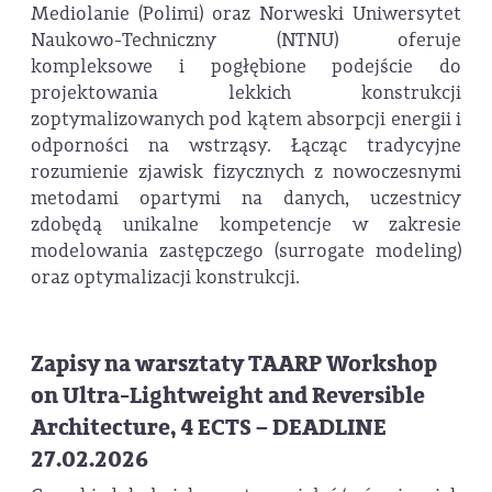
Mediolanie (Polimi) oraz Norweski Uniwersytet
Naukowo-Techniczny (NTNU) oferuje
kompleksowe i pogłębione podejście do
projektowania lekkich konstrukcji
zoptymalizowanych pod kątem absorpcji energii i
odporności na wstrząsy. Łącząc tradycyjne
rozumienie zjawisk fizycznych z nowoczesnymi
metodami opartymi na danych, uczestnicy
zdobędą unikalne kompetencje w zakresie
modelowania zastępczego (surrogate modeling)
oraz optymalizacji konstrukcji.
Zapisy na warsztaty TAARP Workshop
on Ultra-Lightweight and Reversible
Architecture, 4 ECTS – DEADLINE
27.02.2026